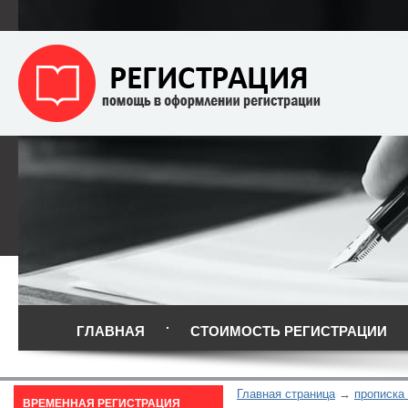
ГЛАВНАЯ
СТОИМОСТЬ РЕГИСТРАЦИИ
Главная страница
прописка 
ВРЕМЕННАЯ РЕГИСТРАЦИЯ