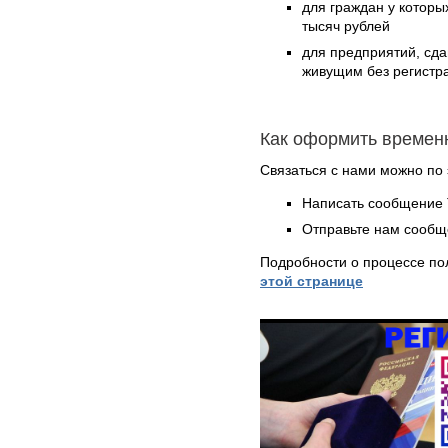
для граждан у которых
тысяч рублей
для предприятий, сд
живущим без регистра
Как оформить времен
Связаться с нами можно по 
Написать сообщение 
Отправьте нам сообщ
Подробности о процессе по
этой странице